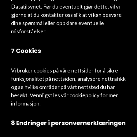
Datatilsynet. Før du eventuelt gjør dette, vil vi
gjerne at du kontakter oss slik at vi kan besvare
dine spørsmål eller oppklare eventuelle
misforståelser.
7 Cookies
Vi bruker cookies på våre nettsider for å sikre
funksjonalitet på nettsiden, analysere nettrafikk
og se hvilke områder på vårt nettsted du har
besøkt. Vennligst les vår cookiepolicy for mer
informasjon.
8 Endringer i personvernerklæringen