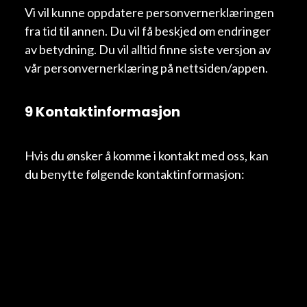
Vi vil kunne oppdatere personvernerklæringen
fra tid til annen. Du vil få beskjed om endringer
av betydning. Du vil alltid finne siste versjon av
vår personvernerklæring på nettsiden/appen.
9 Kontaktinformasjon
Hvis du ønsker å komme i kontakt med oss, kan
du benytte følgende kontaktinformasjon: