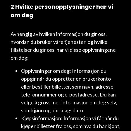
2 Hvilke personopplysninger har vi
om deg
Avhengig av hvilken informasjon du gir oss,
hvordan du bruker våre tjenester, og hvilke
tillatelser du gir oss, har vi disse opplysningene
om deg:
Opplysninger om deg: Informasjon du
oppgir når du oppretter en brukerkonto
eller bestiller billetter, som navn, adresse,
telefonnummer og e-postadresse. Du kan
velge å gi oss mer informasjon om deg selv,
som kjønn og bursdagsdato.
Kjøpsinformasjon: Informasjon vi får når du
kjøper billetter fra oss, som hva du har kjøpt,