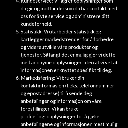
Kundeservice: Vi lagrer opplysninger som
du gir og mottar dersom du har kontakt med
oss for å yte service og administrere ditt
kundeforhold.
Statistikk: Vi utarbeider statistikk og
kartlegger markedstrender for å forbedre
og videreutvikle våre produkter og
tjenester. Så langt det er mulig gjør vi dette
med anonyme opplysninger, uten at vi vet at
informasjonen er knyttet spesifikt til deg.
Markedsføring: Vi bruker din
kontaktinformasjon (f.eks. telefonnummer
og epostadresse) til å sende deg
anbefalinger og informasjon om våre
forestillinger. Vi kan bruke
profileringsopplysninger for å gjøre
anbefalingene og informasjonen mest mulig