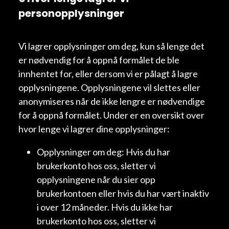
personopplysninger
Vi lagrer opplysninger om deg, kun så lenge det
er nødvendig for å oppnå formålet de ble
innhentet for, eller dersom vi er pålagt å lagre
opplysningene. Opplysningene vil slettes eller
anonymiseres når de ikke lengre er nødvendige
for å oppnå formålet. Under er en oversikt over
hvor lenge vi lagrer dine opplysninger:
Opplysninger om deg: Hvis du har
brukerkonto hos oss, sletter vi
opplysningene når du sier opp
brukerkontoen eller hvis du har vært inaktiv
i over 12 måneder. Hvis du ikke har
brukerkonto hos oss, sletter vi