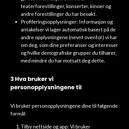
teaterforestillinger, konserter, kinoer og
andre forestillinger du har besøkt.
Profileringsopplysninger: Informasjon og
antakelser vi lager automatisk basert på de
andre opplysningene (nevnt ovenfor) vi har
om deg, som dine preferanser og interesser
og hvilke demografiske grupper du tilhører,
med mindre du har motsatt deg dette.
3 Hva bruker vi
personopplysningene til
Vi bruker personopplysningene dine til følgende
formål:
Tilby nettside og app: Vi bruker