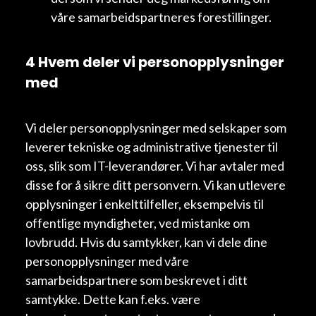
våre samarbeidspartneres forestillinger.
4 Hvem deler vi personopplysninger
med
Vi deler personopplysninger med selskaper som
leverer tekniske og administrative tjenester til
oss, slik som IT-leverandører. Vi har avtaler med
disse for å sikre ditt personvern. Vi kan utlevere
opplysninger i enkelttilfeller, eksempelvis til
offentlige myndigheter, ved mistanke om
lovbrudd. Hvis du samtykker, kan vi dele dine
personopplysninger med våre
samarbeidspartnere som beskrevet i ditt
samtykke. Dette kan f.eks. være