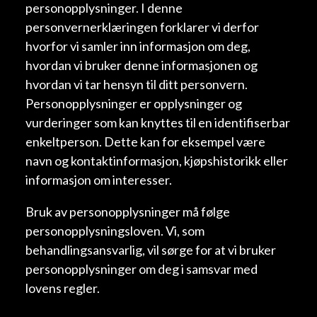
personopplysninger. I denne
personvernerklæringen forklarer vi derfor
hvorfor vi samler inn informasjon om deg,
hvordan vi bruker denne informasjonen og
hvordan vi tar hensyn til ditt personvern.
Personopplysninger er opplysninger og
vurderinger som kan knyttes til en identifiserbar
enkeltperson. Dette kan for eksempel være
navn og kontaktinformasjon, kjøpshistorikk eller
informasjon om interesser.
Bruk av personopplysninger må følge
personopplysningsloven. Vi, som
behandlingsansvarlig, vil sørge for at vi bruker
personopplysninger om deg i samsvar med
lovens regler.