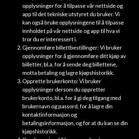
opplysninger for å tilpasse vår nettside og
app til det tekniske utstyret du bruker. Vi
kan også bruke opplysningene til å tilpasse
innholdet på vår nettside og app til hva vi
tror du er interessert i.
Gjennomføre billettbestillinger: Vi bruker
opplysninger for å gjennomføre ditt kjøp av
billetter, bl.a. for å sende deg billettene,
motta betaling og lagre kjøpshistorikk.
Opprette brukerkonto: Vi bruker
opplysninger dersom du oppretter
brukerkonto, bl.a. for å gi deg tilgang med
brukernavn og passord, for å lagre din
kontaktinformasjon og
betalingsinformasjon, og for at du kan se din
kjøpshistorikk.