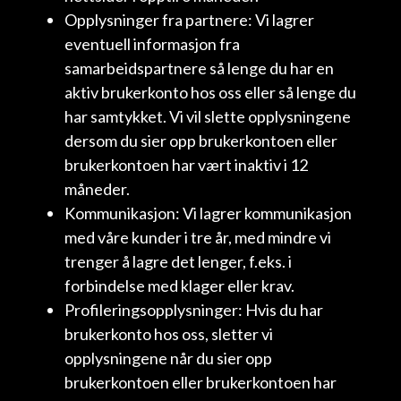
Opplysninger fra partnere: Vi lagrer
eventuell informasjon fra
samarbeidspartnere så lenge du har en
aktiv brukerkonto hos oss eller så lenge du
har samtykket. Vi vil slette opplysningene
dersom du sier opp brukerkontoen eller
brukerkontoen har vært inaktiv i 12
måneder.
Kommunikasjon: Vi lagrer kommunikasjon
med våre kunder i tre år, med mindre vi
trenger å lagre det lenger, f.eks. i
forbindelse med klager eller krav.
Profileringsopplysninger: Hvis du har
brukerkonto hos oss, sletter vi
opplysningene når du sier opp
brukerkontoen eller brukerkontoen har